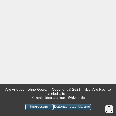
Alle Angaben ohne Gewähr. Copyright © 2021 hivbb. Alle Rechte
vorbehalten.
Kontakt über
auskunft@hivbb.de
Impressum
Datenschutzerklärung