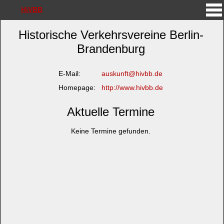
HiVBB
Historische Verkehrsvereine Berlin-
Brandenburg
E-Mail:
auskunft@hivbb.de
Homepage:
http://www.hivbb.de
Aktuelle Termine
Keine Termine gefunden.